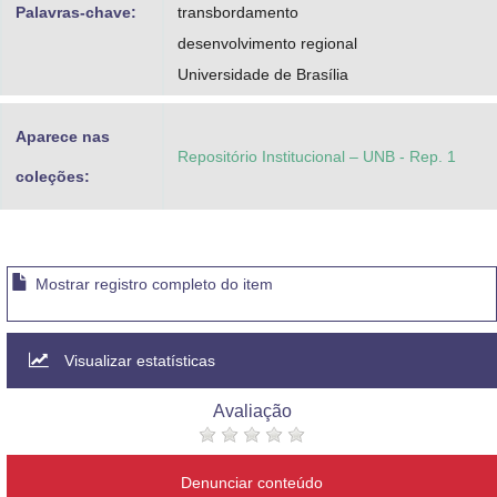
Palavras-chave:
transbordamento
desenvolvimento regional
Universidade de Brasília
Aparece nas
Repositório Institucional – UNB - Rep. 1
coleções:
Mostrar registro completo do item
Visualizar estatísticas
Avaliação
Denunciar conteúdo