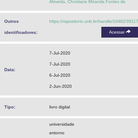
Almeida, Christiane Miranda Fontes de
Outros
https://repositorio.unb.br/handle/10482/3911
Acessar
identificadores:
7-Jul-2020
7-Jul-2020
Data:
6-Jul-2020
2-Jun-2020
Tipo:
livro digital
universidade
entorno