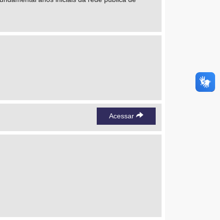
Acessar