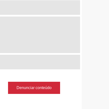
Denunciar conteúdo