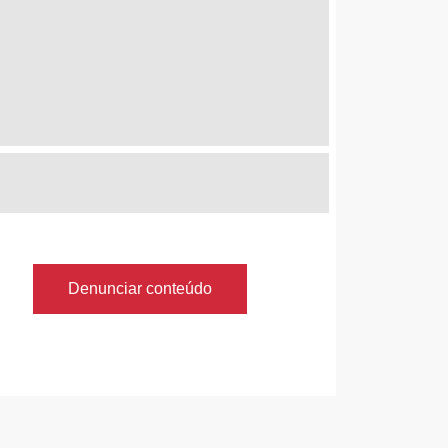
Denunciar conteúdo