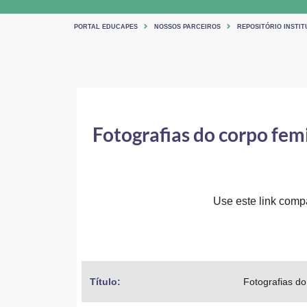
PORTAL EDUCAPES
NOSSOS PARCEIROS
REPOSITÓRIO INSTITU
Fotografias do corpo fem
Use este link compar
Título: 
Fotografias d