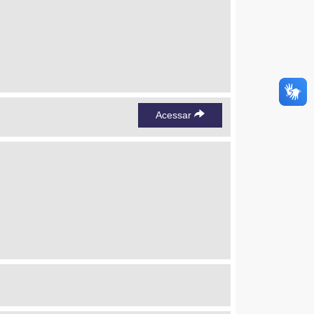
Acessar