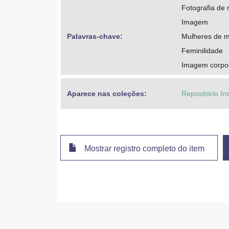
Fotografia de
Imagem
Palavras-chave: 
Mulheres de m
Feminilidade
Imagem corpo
Aparece nas coleções:
Repositório In
Mostrar registro completo do item