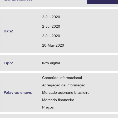
2-Jul-2020
2-Jul-2020
Data:
2-Jul-2020
20-Mar-2020
Tipo:
livro digital
Conteúdo informacional
Agregação de informação
Palavras-chave:
Mercado acionário brasileiro
Mercado financeiro
Preços