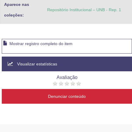
Aparece nas
Repositório Institucional – UNB - Rep. 1
coleções:
Mostrar registro completo do item
Visualizar estatísticas
Avaliação
Denunciar conteúdo