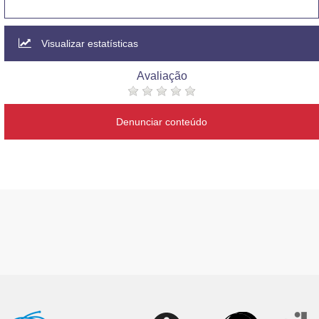
Visualizar estatísticas
Avaliação
Denunciar conteúdo