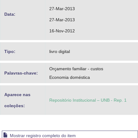
27-Mar-2013
Data:
27-Mar-2013
16-Nov-2012
Tipo:
livro digital
Orçamento familiar - custos
Palavras-chave:
Economia doméstica
Aparece nas
Repositório Institucional – UNB - Rep. 1
coleções:
Mostrar registro completo do item