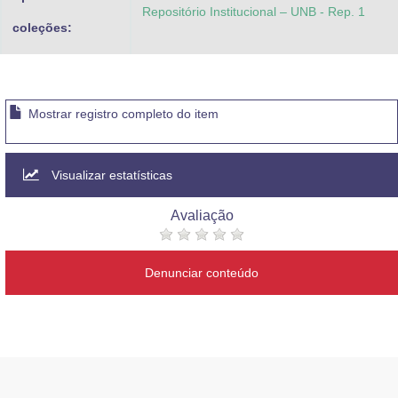
Repositório Institucional – UNB - Rep. 1
coleções:
Mostrar registro completo do item
Visualizar estatísticas
Avaliação
Denunciar conteúdo