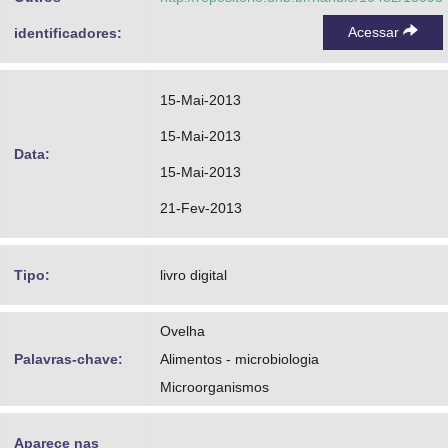
Acessar
identificadores:
15-Mai-2013
15-Mai-2013
Data:
15-Mai-2013
21-Fev-2013
Tipo:
livro digital
Ovelha
Palavras-chave:
Alimentos - microbiologia
Microorganismos
Aparece nas