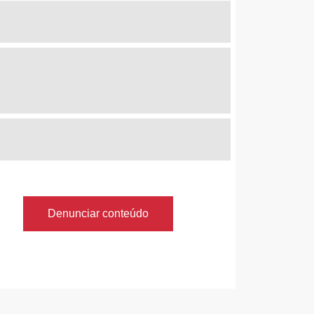
Denunciar conteúdo