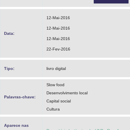
12-Mai-2016
12-Mai-2016
Data:
12-Mai-2016
22-Fev-2016
Tipo:
livro digital
Slow food
Desenvolvimento local
Palavras-chave:
Capital social
Cultura
Aparece nas