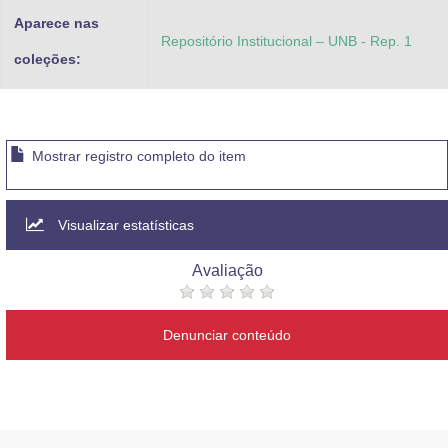
Aparece nas
Repositório Institucional – UNB - Rep. 1
coleções:
Mostrar registro completo do item
Visualizar estatísticas
Avaliação
Denunciar conteúdo