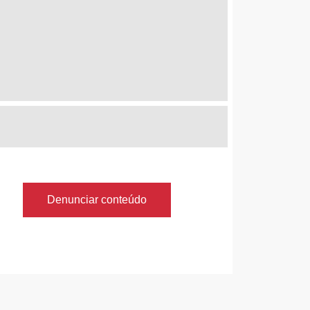
Denunciar conteúdo