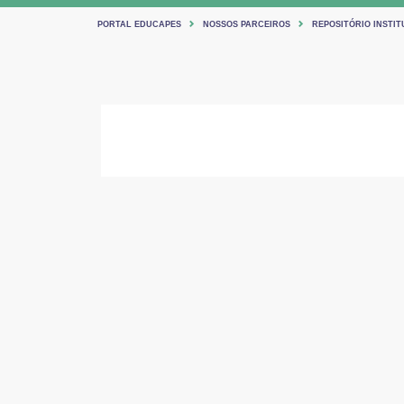
PORTAL EDUCAPES
NOSSOS PARCEIROS
REPOSITÓRIO INSTITU