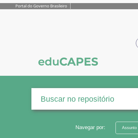
Portal do Governo Brasileiro
Navegar por:
Assunto