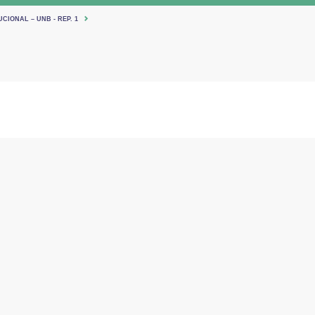
CIONAL – UNB - REP. 1