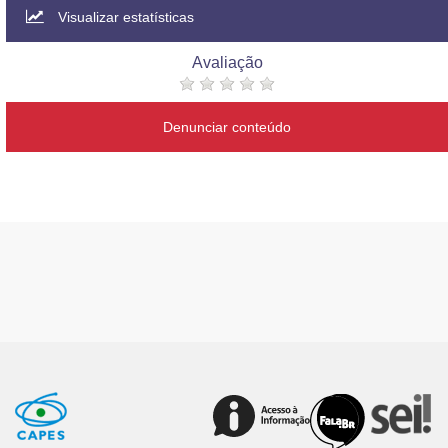
Visualizar estatísticas
Avaliação
Denunciar conteúdo