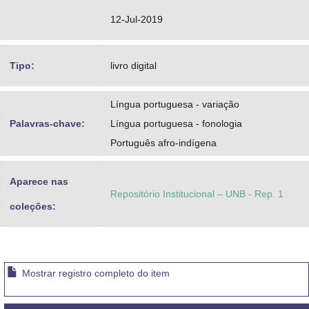
12-Jul-2019
Tipo:
livro digital
Língua portuguesa - variação
Palavras-chave:
Língua portuguesa - fonologia
Português afro-indígena
Aparece nas
Repositório Institucional – UNB - Rep. 1
coleções:
Mostrar registro completo do item