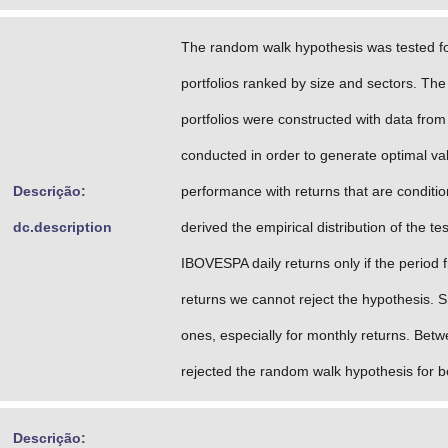
The random walk hypothesis was tested fo
portfolios ranked by size and sectors. Th
portfolios were constructed with data from
conducted in order to generate optimal va
Descrição:
performance with returns that are conditi
dc.description
derived the empirical distribution of the 
IBOVESPA daily returns only if the period 
returns we cannot reject the hypothesis. S
ones, especially for monthly returns. Betwe
rejected the random walk hypothesis for b
Descrição: