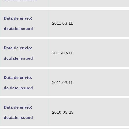
Data de envio:
2011-03-11
dc.date.issued
Data de envio:
2011-03-11
dc.date.issued
Data de envio:
2011-03-11
dc.date.issued
Data de envio:
2010-03-23
dc.date.issued