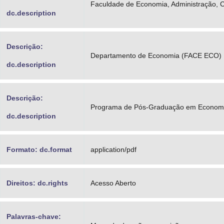
Faculdade de Economia, Administração, Co
dc.description
Descrição:
Departamento de Economia (FACE ECO)
dc.description
Descrição:
Programa de Pós-Graduação em Econom
dc.description
Formato: dc.format
application/pdf
Direitos: dc.rights
Acesso Aberto
Palavras-chave: