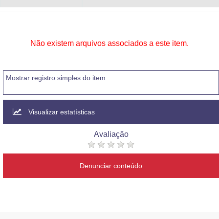
Não existem arquivos associados a este item.
Mostrar registro simples do item
Visualizar estatísticas
Avaliação
Denunciar conteúdo