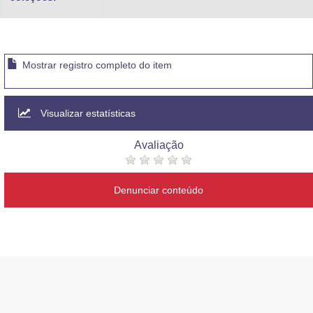
Mostrar registro completo do item
Visualizar estatísticas
Avaliação
Denunciar conteúdo