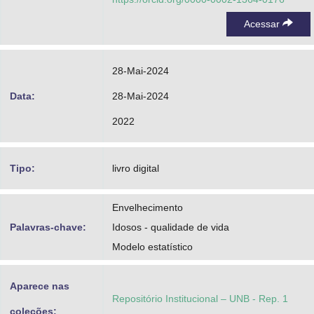
Acessar
28-Mai-2024
Data:
28-Mai-2024
2022
Tipo:
livro digital
Envelhecimento
Palavras-chave:
Idosos - qualidade de vida
Modelo estatístico
Aparece nas
Repositório Institucional – UNB - Rep. 1
coleções: