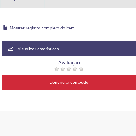
Mostrar registro completo do item
Visualizar estatísticas
Avaliação
Denunciar conteúdo