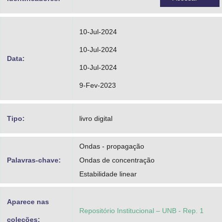
10-Jul-2024
10-Jul-2024
Data:
10-Jul-2024
9-Fev-2023
Tipo:
livro digital
Ondas - propagação
Palavras-chave:
Ondas de concentração
Estabilidade linear
Aparece nas
Repositório Institucional – UNB - Rep. 1
coleções: