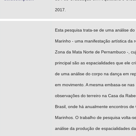
2017.
Esta pesquisa trata-se de uma análise do
Marinho - uma manifestação artística da 
Zona da Mata Norte de Pernambuco -, cuj
principal são as espacialidades que ele cri
de uma análise do corpo na dança em re
em movimento. A mesma embasa-se nas
observações do terreiro na Casa da Rabe
Brasil, onde há anualmente encontros de
Marinhos. O trabalho de pesquisa volta-s
análise da produção de espacialidades d