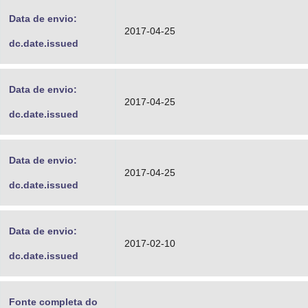
Data de envio:
2017-04-25
dc.date.issued
Data de envio:
2017-04-25
dc.date.issued
Data de envio:
2017-04-25
dc.date.issued
Data de envio:
2017-02-10
dc.date.issued
Fonte completa do