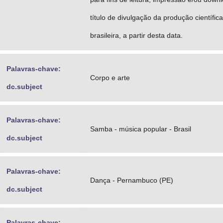
título de divulgação da produção científica
brasileira, a partir desta data.
Palavras-chave:
Corpo e arte
dc.subject
Palavras-chave:
Samba - música popular - Brasil
dc.subject
Palavras-chave:
Dança - Pernambuco (PE)
dc.subject
Palavras-chave: