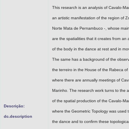
This research is an analysis of Cavalo-Ma
an artistic manifestation of the region of 
Norte Mata de Pernambuco -, whose main
are the spatialities that it creates from an 
of the body in the dance at rest and in m
The same has a background of the observ
the terreiro in the House of the Rabeca of 
where there are annually meetings of Cav
Marinho. The research work turns to the a
of the spatial production of the Cavalo-Ma
Descrição:
where the Geometric Topology was used 
dc.description
the dance and to confirm these topologica