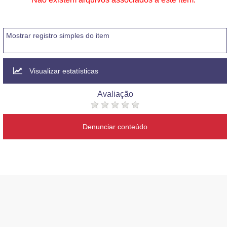
Mostrar registro simples do item
Visualizar estatísticas
Avaliação
Denunciar conteúdo