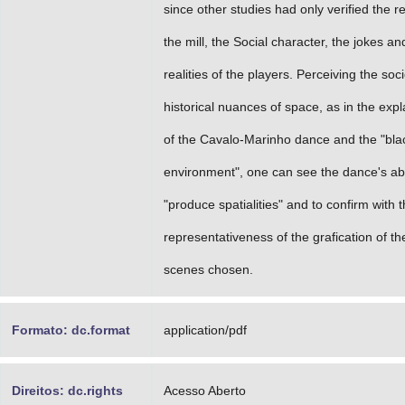
since other studies had only verified the re
the mill, the Social character, the jokes an
realities of the players. Perceiving the soc
historical nuances of space, as in the exp
of the Cavalo-Marinho dance and the "bla
environment", one can see the dance's abil
"produce spatialities" and to confirm with 
representativeness of the grafication of t
scenes chosen.
Formato: dc.format
application/pdf
Direitos: dc.rights
Acesso Aberto