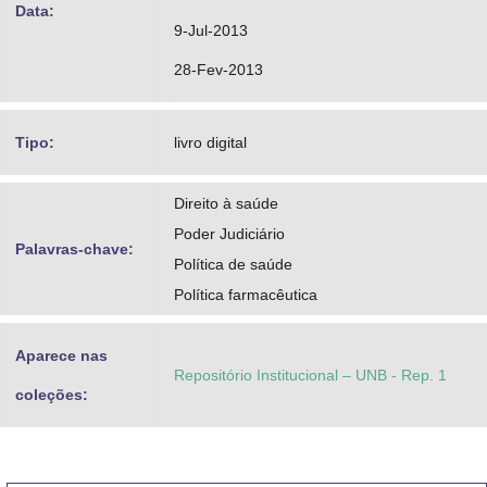
Data:
9-Jul-2013
28-Fev-2013
Tipo:
livro digital
Direito à saúde
Poder Judiciário
Palavras-chave:
Política de saúde
Política farmacêutica
Aparece nas
Repositório Institucional – UNB - Rep. 1
coleções: