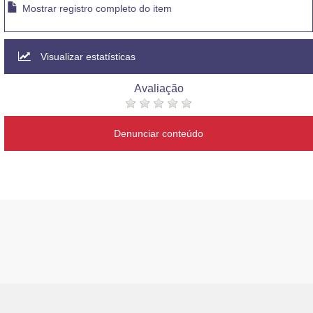
Mostrar registro completo do item
Visualizar estatísticas
Avaliação
Denunciar conteúdo