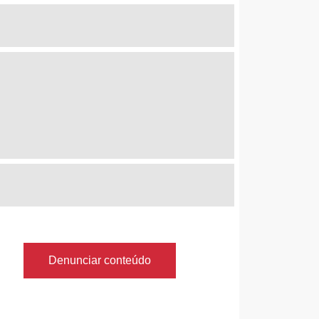
Denunciar conteúdo