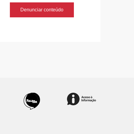
Denunciar conteúdo