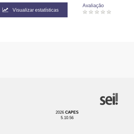
Avaliação
Visualizar estatísticas
2026
CAPES
5.10.56