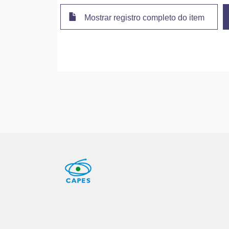
Mostrar registro completo do item