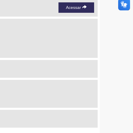
Acessar