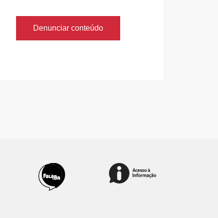
Denunciar conteúdo