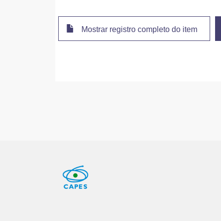
Mostrar registro completo do item