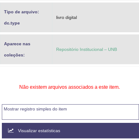
Tipo de arquivo:
livro digital
dc.type
Aparece nas
Repositório Institucional – UNB
coleções:
Não existem arquivos associados a este item.
Mostrar registro simples do item
Visualizar estatísticas