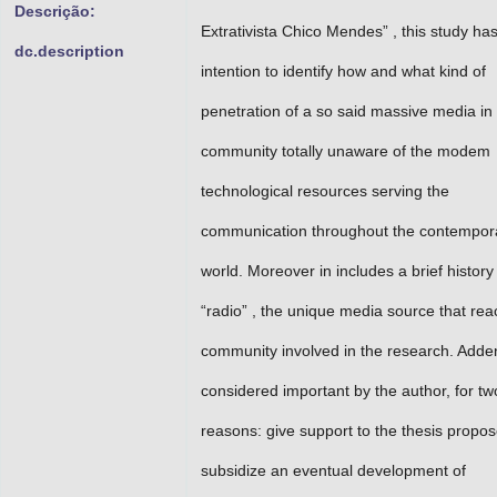
Descrição:
Extrativista Chico Mendes” , this study ha
dc.description
intention to identify how and what kind of
penetration of a so said massive media in
community totally unaware of the modem
technological resources serving the
communication throughout the contempor
world. Moreover in includes a brief history
“radio” , the unique media source that re
community involved in the research. Add
considered important by the author, for tw
reasons: give support to the thesis propo
subsidize an eventual development of