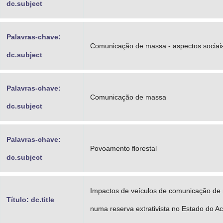
dc.subject
Palavras-chave:
Comunicação de massa - aspectos sociai
dc.subject
Palavras-chave:
Comunicação de massa
dc.subject
Palavras-chave:
Povoamento florestal
dc.subject
Impactos de veículos de comunicação de
Título: dc.title
numa reserva extrativista no Estado do Ac