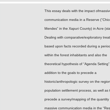
This essay deals with the impact ofmassiv
communication media in a Reserve (“Chic
Mendes” in the Xapuri County) in Acre (sta
Dealing with comparative/exploratory trea
based upon facts recorded during a period
within the forest inhabitants and also the
theoretical hypothesis of “Agenda Setting”.
addition to the goals to precede a
historic/anthropologic survey on the regio
population settlement process, as well as 
precede a survey/mapping of the quantity 
massive communication media in the “Re