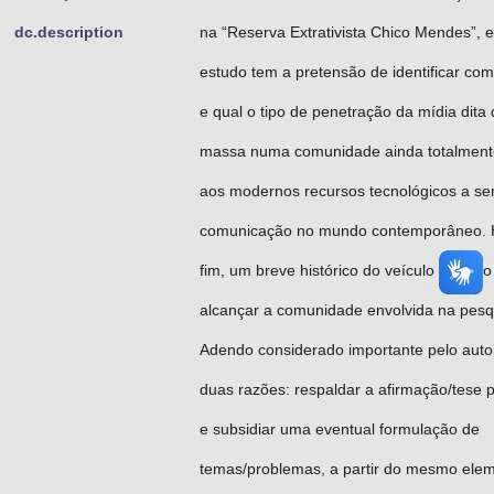
dc.description
na “Reserva Extrativista Chico Mendes”, e
estudo tem a pretensão de identificar co
e qual o tipo de penetração da mídia dita
massa numa comunidade ainda totalmente
aos modernos recursos tecnológicos a se
comunicação no mundo contemporâneo. 
fim, um breve histórico do veículo rádio, o
alcançar a comunidade envolvida na pesq
Adendo considerado importante pelo autor
duas razões: respaldar a afirmação/tese 
e subsidiar uma eventual formulação de
temas/problemas, a partir do mesmo elem