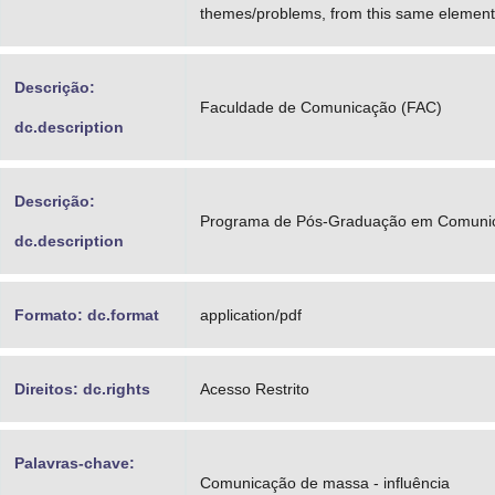
themes/problems, from this same element
Descrição:
Faculdade de Comunicação (FAC)
dc.description
Descrição:
Programa de Pós-Graduação em Comuni
dc.description
Formato: dc.format
application/pdf
Direitos: dc.rights
Acesso Restrito
Palavras-chave:
Comunicação de massa - influência