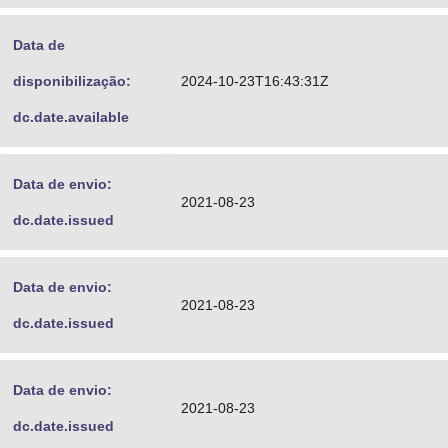
Data de
disponibilização:
2024-10-23T16:43:31Z
dc.date.available
Data de envio:
2021-08-23
dc.date.issued
Data de envio:
2021-08-23
dc.date.issued
Data de envio:
2021-08-23
dc.date.issued