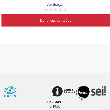
Avaliação
Denunciar conteúdo
2026
CAPES
5.10.56