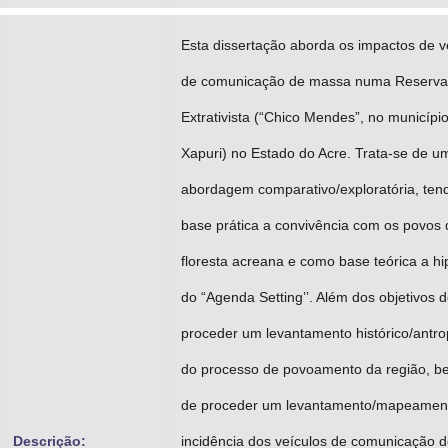
Esta dissertação aborda os impactos de v
de comunicação de massa numa Reserva
Extrativista (“Chico Mendes”, no municípi
Xapuri) no Estado do Acre. Trata-se de u
abordagem comparativo/exploratória, te
base prática a convivência com os povos 
floresta acreana e como base teórica a hi
do “Agenda Setting’’. Além dos objetivos 
proceder um levantamento histórico/antro
do processo de povoamento da região, 
de proceder um levantamento/mapeamen
Descrição:
incidência dos veículos de comunicação 