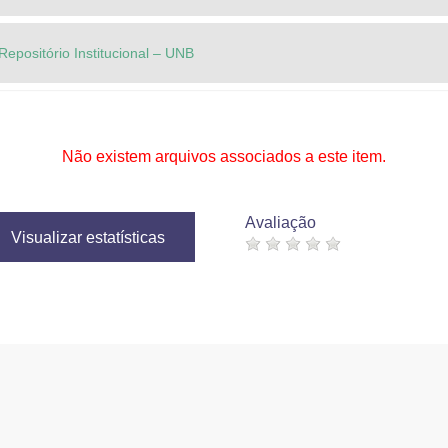
Repositório Institucional – UNB
Não existem arquivos associados a este item.
Avaliação
Visualizar estatísticas