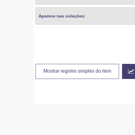
Aparece nas coleções:
Mostrar registro simples do item