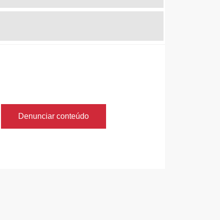
Denunciar conteúdo