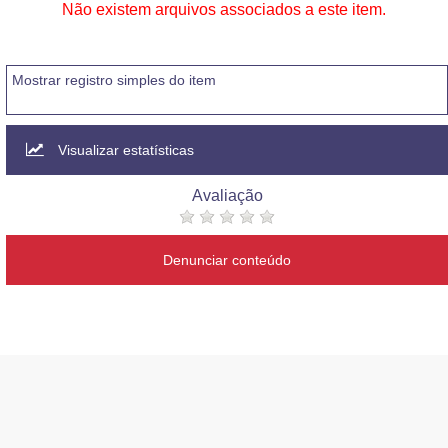
Não existem arquivos associados a este item.
Mostrar registro simples do item
Visualizar estatísticas
Avaliação
Denunciar conteúdo