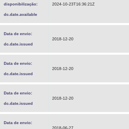
disponibilização:
2024-10-23T16:36:21Z
dc.date.available
Data de envio:
2018-12-20
dc.date.issued
Data de envio:
2018-12-20
dc.date.issued
Data de envio:
2018-12-20
dc.date.issued
Data de envio:
2018-06-27