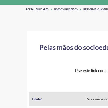
PORTAL EDUCAPES
NOSSOS PARCEIROS
REPOSITÓRIO INSTIT
Pelas mãos do socioedu
Use este link compar
Título: 
Pelas mãos do 