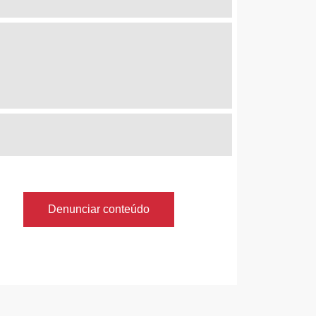
Denunciar conteúdo