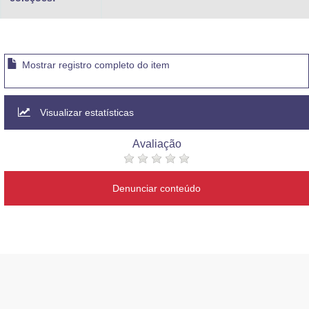
Mostrar registro completo do item
Visualizar estatísticas
Avaliação
Denunciar conteúdo