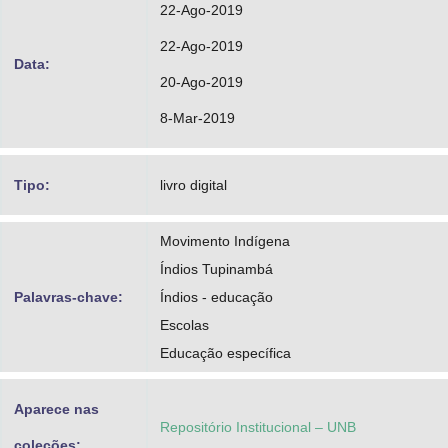
22-Ago-2019
22-Ago-2019
Data:
20-Ago-2019
8-Mar-2019
Tipo:
livro digital
Movimento Indígena
Índios Tupinambá
Palavras-chave:
Índios - educação
Escolas
Educação específica
Aparece nas
Repositório Institucional – UNB
coleções: