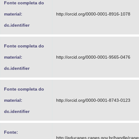
Fonte completa do
material:
http://orcid.org/0000-0001-8916-1078
dc.identifier
Fonte completa do
material:
http://orcid.org/0000-0001-9565-0476
dc.identifier
Fonte completa do
material:
http://orcid.org/0000-0001-8743-0123
dc.identifier
Fonte:
http://educapes.capes.gov.br/handle/cap