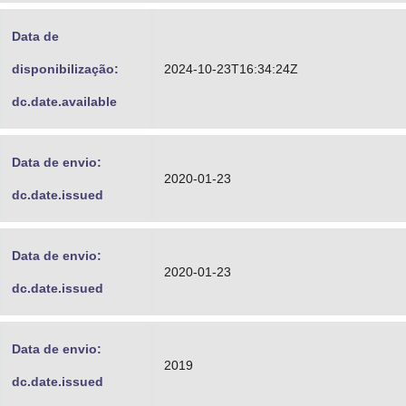
Data de
disponibilização:
2024-10-23T16:34:24Z
dc.date.available
Data de envio:
2020-01-23
dc.date.issued
Data de envio:
2020-01-23
dc.date.issued
Data de envio:
2019
dc.date.issued