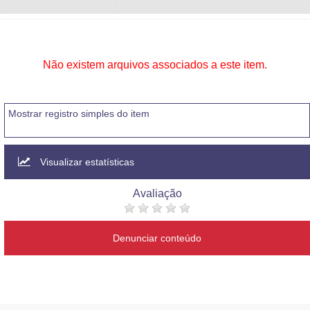
Não existem arquivos associados a este item.
Mostrar registro simples do item
Visualizar estatísticas
Avaliação
Denunciar conteúdo