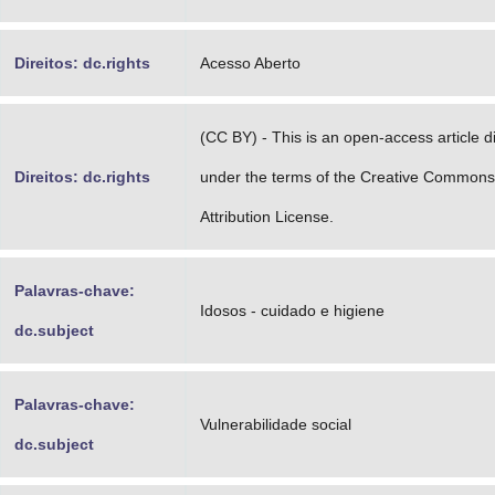
Direitos: dc.rights
Acesso Aberto
(CC BY) - This is an open-access article d
Direitos: dc.rights
under the terms of the Creative Commons
Attribution License.
Palavras-chave:
Idosos - cuidado e higiene
dc.subject
Palavras-chave:
Vulnerabilidade social
dc.subject