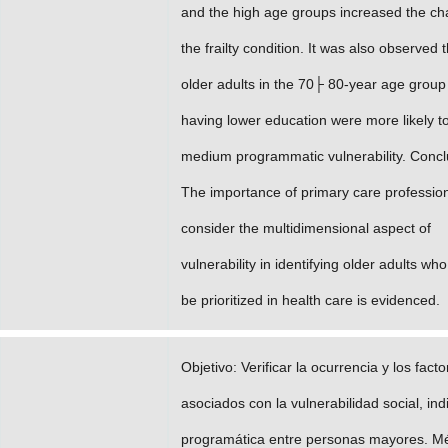
and the high age groups increased the ch
the frailty condition. It was also observed 
older adults in the 70├ 80-year age group
having lower education were more likely t
medium programmatic vulnerability. Concl
The importance of primary care profession
consider the multidimensional aspect of
vulnerability in identifying older adults wh
be prioritized in health care is evidenced.
Objetivo: Verificar la ocurrencia y los fact
asociados con la vulnerabilidad social, ind
programática entre personas mayores. M