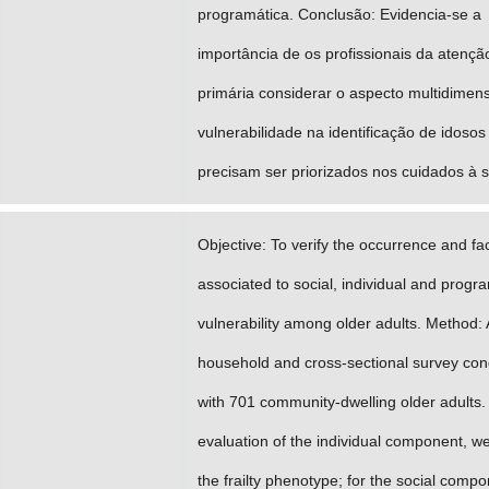
programática. Conclusão: Evidencia-se a
importância de os profissionais da atençã
primária considerar o aspecto multidimens
vulnerabilidade na identificação de idosos
precisam ser priorizados nos cuidados à 
Objective: To verify the occurrence and fa
associated to social, individual and progr
vulnerability among older adults. Method: 
household and cross-sectional survey co
with 701 community-dwelling older adults.
evaluation of the individual component, w
the frailty phenotype; for the social compo