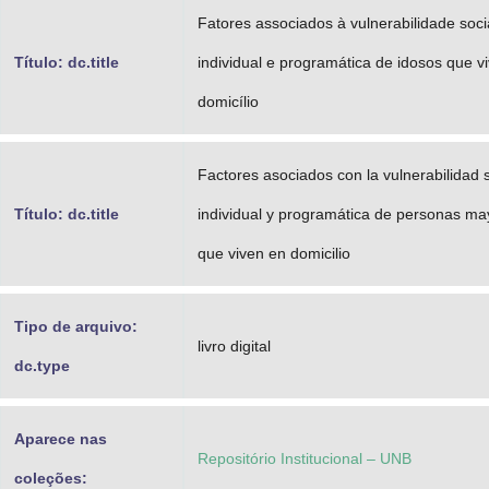
Fatores associados à vulnerabilidade soci
Título: dc.title
individual e programática de idosos que 
domicílio
Factores asociados con la vulnerabilidad s
Título: dc.title
individual y programática de personas ma
que viven en domicilio
Tipo de arquivo:
livro digital
dc.type
Aparece nas
Repositório Institucional – UNB
coleções: