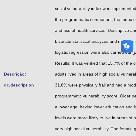
social vulnerability index was implemented
the programmatic component, the Index o
and use of health services. Descriptive an
bivariate statistical analyzes and multinom
logistic regression were also carried out (
Results: It was verified that 15.7% of the o
Descrição:
adults lived in areas of high social vulnerabi
dc.description
31.8% were physically frail and had a mo
programmatic vulnerability score. Older p
a lower age, having lower education and 
levels were more likely to live in areas of 
very high social vulnerability. The female