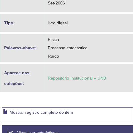
Set-2006
Tipo:
livro digital
Física
Palavras-chave:
Processo estocástico
Ruído
Aparece nas
Repositório Institucional – UNB
coleções:
Mostrar registro completo do item
Visualizar estatísticas