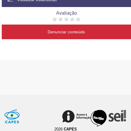
Avaliação
Denunciar conteúdo
2026
CAPES