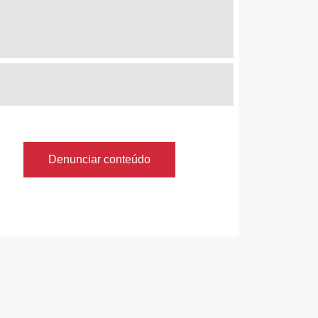
Denunciar conteúdo