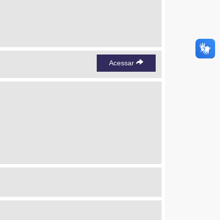
Acessar