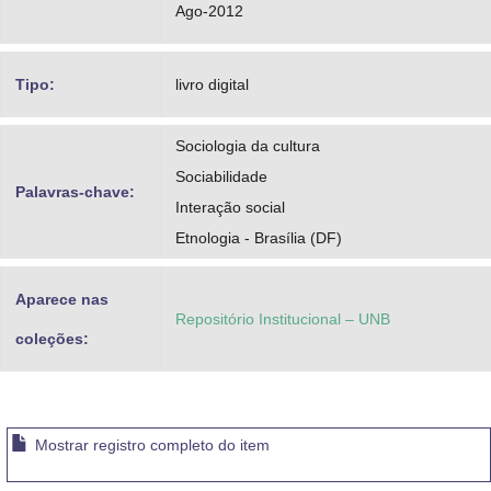
Ago-2012
Tipo:
livro digital
Sociologia da cultura
Sociabilidade
Palavras-chave:
Interação social
Etnologia - Brasília (DF)
Aparece nas
Repositório Institucional – UNB
coleções:
Mostrar registro completo do item