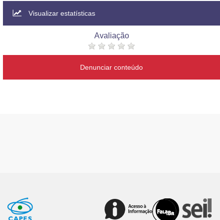
Visualizar estatísticas
Avaliação
Denunciar conteúdo