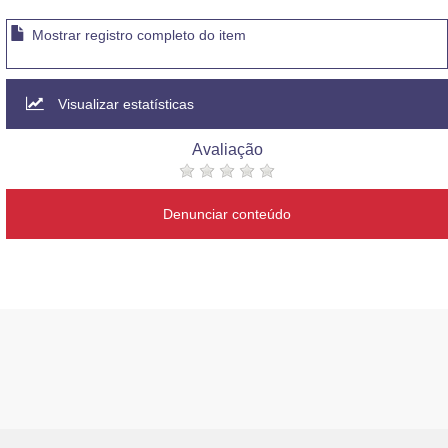
Mostrar registro completo do item
Visualizar estatísticas
Avaliação
Denunciar conteúdo