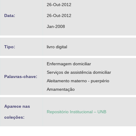
26-Out-2012
Data:
26-Out-2012
Jan-2008
Tipo:
livro digital
Enfermagem domiciliar
Serviços de assistência domiciliar
Palavras-chave:
Aleitamento materno - puerpério
Amamentação
Aparece nas
Repositório Institucional – UNB
coleções: