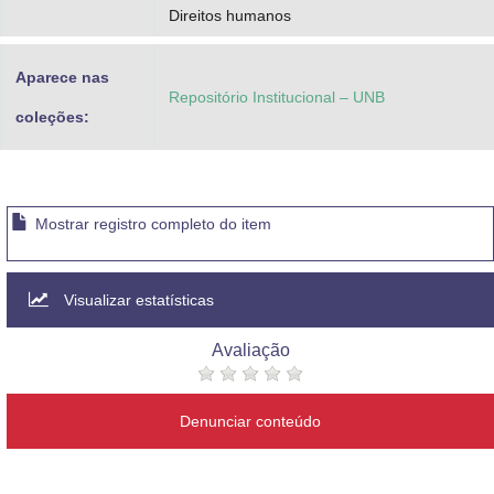
Direitos humanos
Aparece nas
Repositório Institucional – UNB
coleções:
Mostrar registro completo do item
Visualizar estatísticas
Avaliação
Denunciar conteúdo