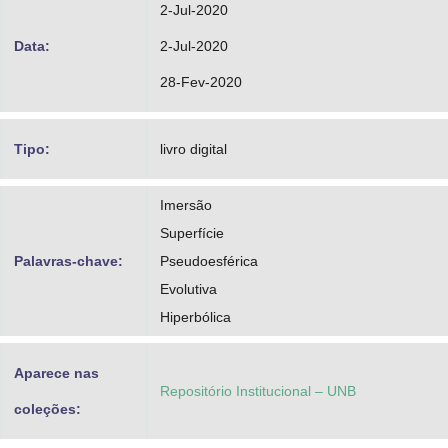
2-Jul-2020
Data:
2-Jul-2020
28-Fev-2020
Tipo:
livro digital
Imersão
Superfície
Palavras-chave:
Pseudoesférica
Evolutiva
Hiperbólica
Aparece nas
Repositório Institucional – UNB
coleções: