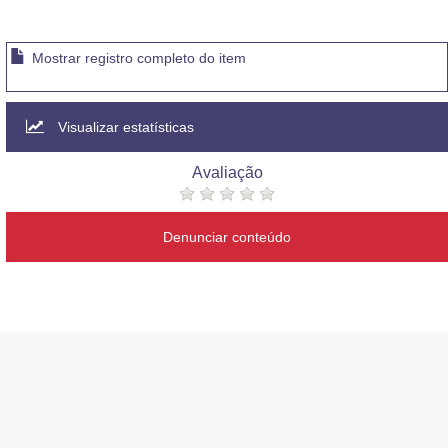
Mostrar registro completo do item
Visualizar estatísticas
Avaliação
Denunciar conteúdo