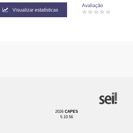
Avaliação
Visualizar estatísticas
2026
CAPES
5.10.56