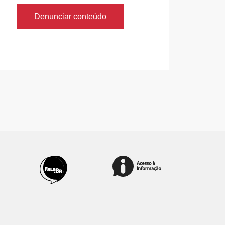
Denunciar conteúdo