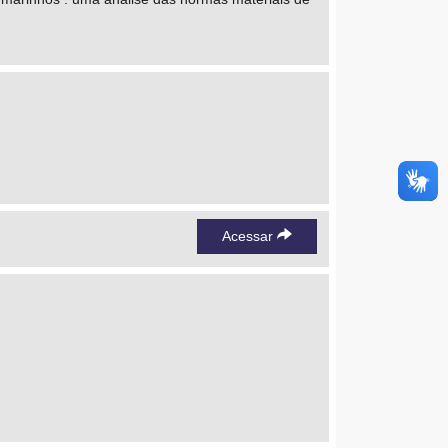
Acessar