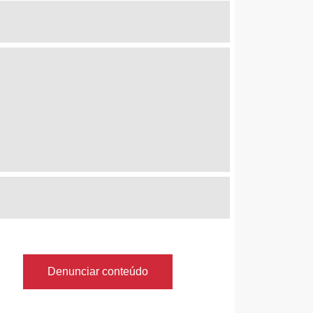
Denunciar conteúdo