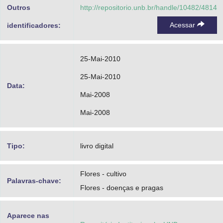
Outros
http://repositorio.unb.br/handle/10482/4814
Acessar
identificadores:
25-Mai-2010
25-Mai-2010
Data:
Mai-2008
Mai-2008
Tipo:
livro digital
Flores - cultivo
Palavras-chave:
Flores - doenças e pragas
Aparece nas