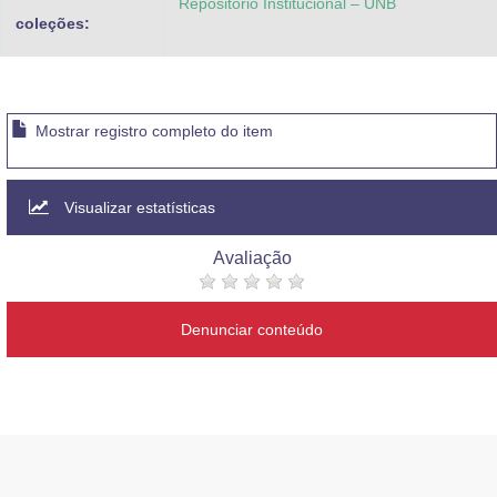
Repositório Institucional – UNB
coleções:
Mostrar registro completo do item
Visualizar estatísticas
Avaliação
Denunciar conteúdo