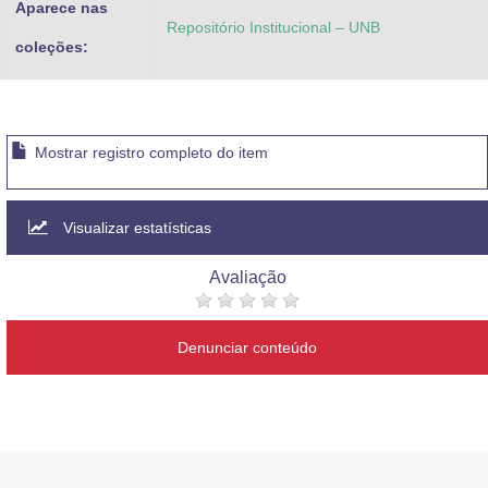
Aparece nas
Repositório Institucional – UNB
coleções:
Mostrar registro completo do item
Visualizar estatísticas
Avaliação
Denunciar conteúdo