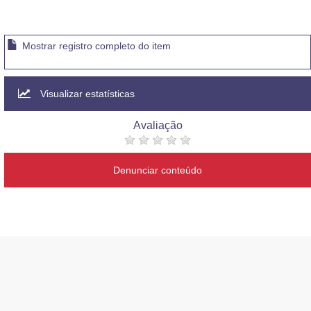
Mostrar registro completo do item
Visualizar estatísticas
Avaliação
Denunciar conteúdo