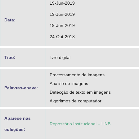
19-Jun-2019
19-Jun-2019
Data:
19-Jun-2019
24-Out-2018
Tipo:
livro digital
Processamento de imagens
Análise de imagens
Palavras-chave:
Detecção de texto em imagens
Algoritmos de computador
Aparece nas
Repositório Institucional – UNB
coleções: