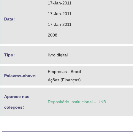
17-Jan-2011
17-Jan-2011
Data:
17-Jan-2011
2008
Tipo:
livro digital
Empresas - Brasil
Palavras-chave:
Ações (Finanças)
Aparece nas
Repositório Institucional – UNB
coleções: