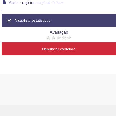
Mostrar registro completo do item
Visualizar estatísticas
Avaliação
Denunciar conteúdo