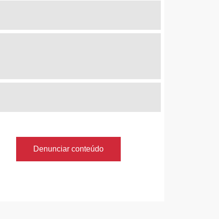
Denunciar conteúdo