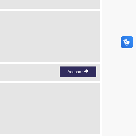
Acessar