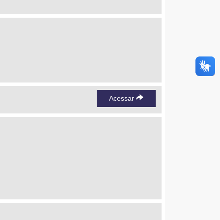
Acessar