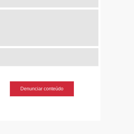
Denunciar conteúdo