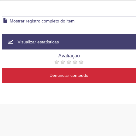
Mostrar registro completo do item
Visualizar estatísticas
Avaliação
Denunciar conteúdo