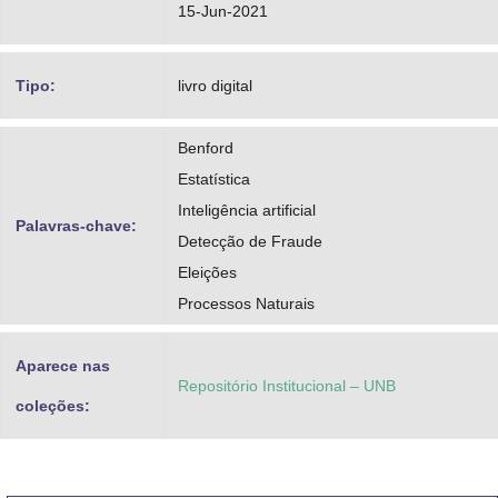
15-Jun-2021
Tipo:
livro digital
Benford
Estatística
Inteligência artificial
Palavras-chave:
Detecção de Fraude
Eleições
Processos Naturais
Aparece nas
Repositório Institucional – UNB
coleções: