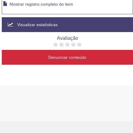
Mostrar registro completo do item
Visualizar estatísticas
Avaliação
Denunciar conteúdo