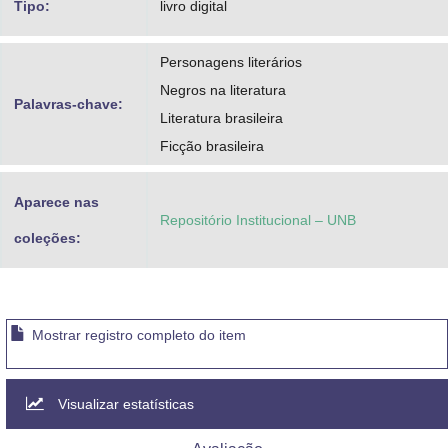
Tipo:
livro digital
Personagens literários
Negros na literatura
Palavras-chave:
Literatura brasileira
Ficção brasileira
Aparece nas
Repositório Institucional – UNB
coleções:
Mostrar registro completo do item
Visualizar estatísticas