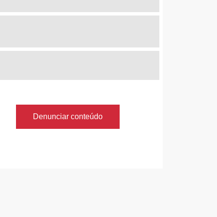
Denunciar conteúdo