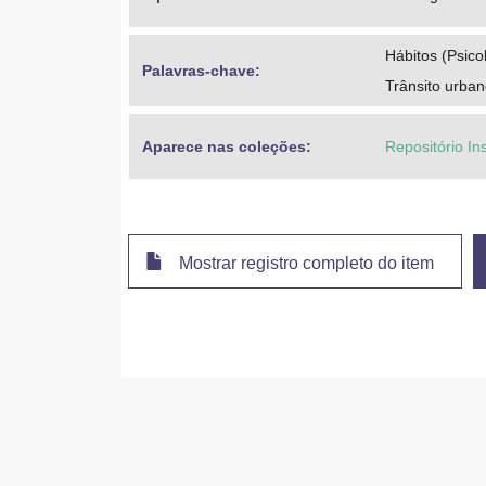
Hábitos (Psico
Palavras-chave: 
Trânsito urban
Aparece nas coleções:
Repositório In
Mostrar registro completo do item