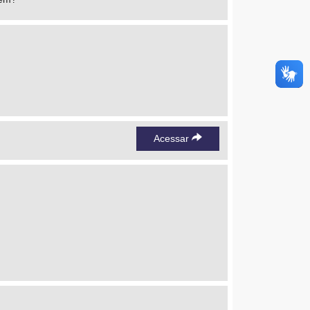
Acessar