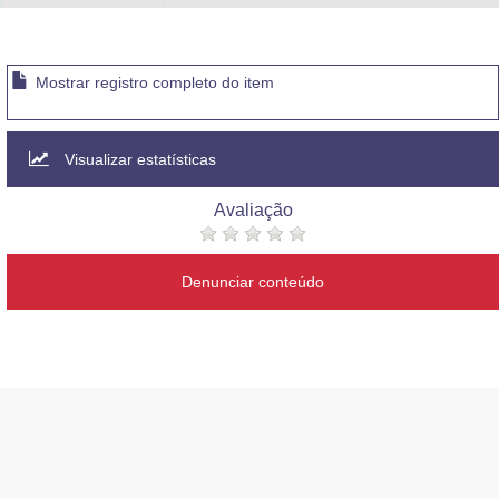
Mostrar registro completo do item
Visualizar estatísticas
Avaliação
Denunciar conteúdo