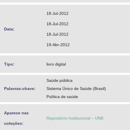
18-Jul-2012
18-Jul-2012
Data:
18-Jul-2012
19-Abr-2012
Tipo:
livro digital
Saúde pública
Palavras-chave:
Sistema Único de Saúde (Brasil)
Política de saúde
Aparece nas
Repositório Institucional – UNB
coleções: