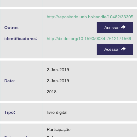
http://repositorio.unb.br/handle/10482/33305
Outros
Acessar
identificadores:
http://dx.doi.org/10.1590/0034-7612171569
Acessar
2-Jan-2019
Data:
2-Jan-2019
2018
Tipo:
livro digital
Participação