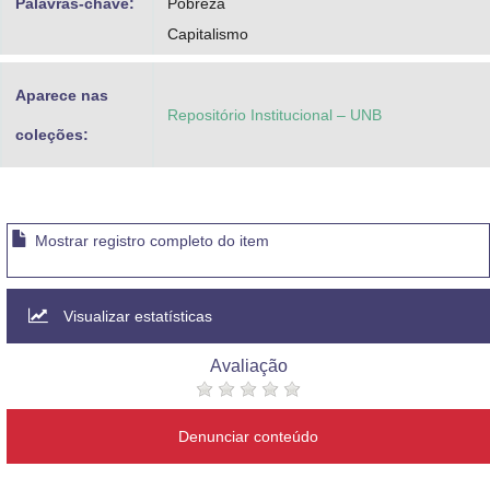
Palavras-chave:
Pobreza
Capitalismo
Aparece nas
Repositório Institucional – UNB
coleções:
Mostrar registro completo do item
Visualizar estatísticas
Avaliação
Denunciar conteúdo