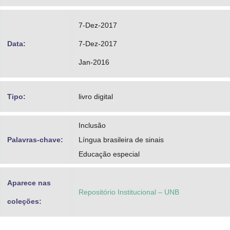
7-Dez-2017
Data:
7-Dez-2017
Jan-2016
Tipo:
livro digital
Inclusão
Palavras-chave:
Língua brasileira de sinais
Educação especial
Aparece nas
Repositório Institucional – UNB
coleções: