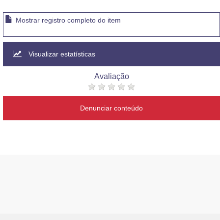
Mostrar registro completo do item
Visualizar estatísticas
Avaliação
Denunciar conteúdo