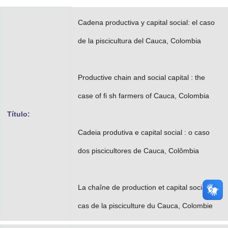
Advocacia-Geral da União
Cadena productiva y capital social: el caso
Banco Central do Brasil
de la piscicultura del Cauca, Colombia
Planalto
Productive chain and social capital : the
case of fi sh farmers of Cauca, Colombia
Título:
Cadeia produtiva e capital social : o caso
dos piscicultores de Cauca, Colômbia
La chaîne de production et capital social : le
cas de la pisciculture du Cauca, Colombie