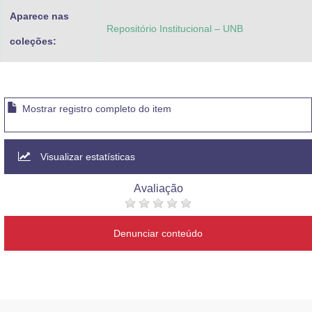
Aparece nas
Repositório Institucional – UNB
coleções:
Mostrar registro completo do item
Visualizar estatísticas
Avaliação
Denunciar conteúdo