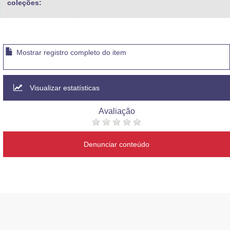
coleções:
Mostrar registro completo do item
Visualizar estatísticas
Avaliação
Denunciar conteúdo