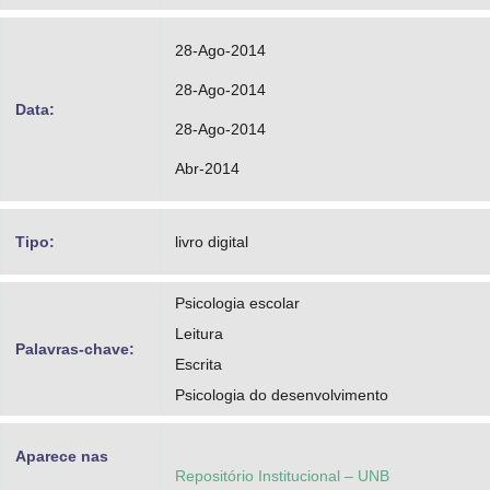
28-Ago-2014
28-Ago-2014
Data:
28-Ago-2014
Abr-2014
Tipo:
livro digital
Psicologia escolar
Leitura
Palavras-chave:
Escrita
Psicologia do desenvolvimento
Aparece nas
Repositório Institucional – UNB