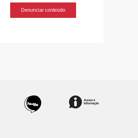
Denunciar conteúdo