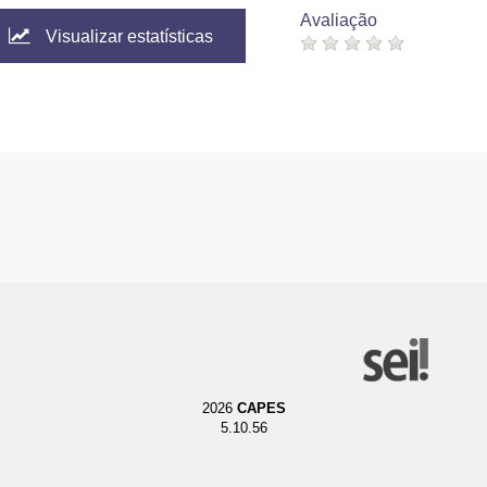
Avaliação
Visualizar estatísticas
2026
CAPES
5.10.56