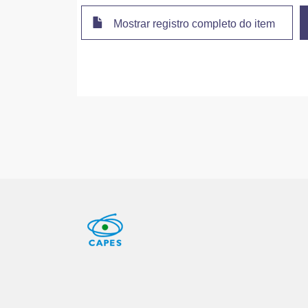
Mostrar registro completo do item